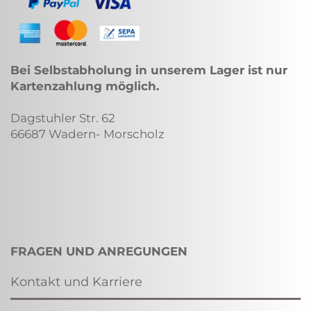
Bei Selbstabholung in unserem Lager ist nur
Kartenzahlung möglich.
Dagstuhler Str. 62
66687 Wadern- Morscholz
FRAGEN UND ANREGUNGEN
Kontakt und Karriere