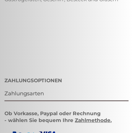
ZAHLUNGSOPTIONEN
Zahlungsarten
Ob Vorkasse, Paypal oder Rechnung
- wählen Sie bequem Ihre
Zahlmethode
.