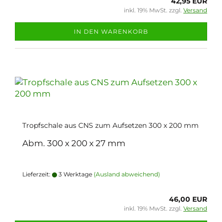
42,95 EUR
inkl. 19% MwSt. zzgl.
Versand
IN DEN WARENKORB
Tropfschale aus CNS zum Aufsetzen 300 x 200 mm
Abm. 300 x 200 x 27 mm
Lieferzeit:
3 Werktage
(Ausland abweichend)
46,00 EUR
inkl. 19% MwSt. zzgl.
Versand