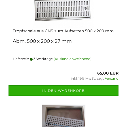
Tropfschale aus CNS zum Aufsetzen 500 x 200 mm
Abm. 500 x 200 x 27 mm
Lieferzeit:
3 Werktage
(Ausland abweichend)
65,00 EUR
inkl. 19% MwSt. zzgl.
Versand
IN DEN WARENKORB