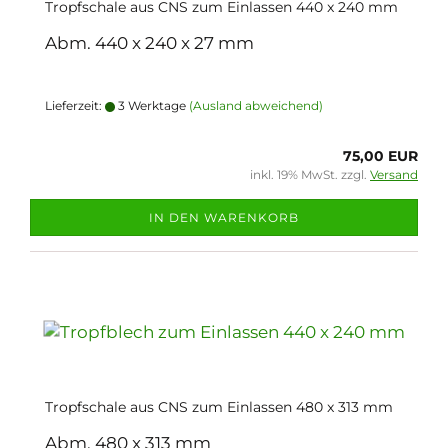
Tropfschale aus CNS zum Einlassen 440 x 240 mm
Abm. 440 x 240 x 27 mm
Lieferzeit:
3 Werktage
(Ausland abweichend)
75,00 EUR
inkl. 19% MwSt. zzgl.
Versand
IN DEN WARENKORB
Tropfschale aus CNS zum Einlassen 480 x 313 mm
Abm. 480 x 313 mm