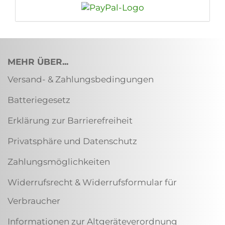
MEHR ÜBER...
Versand- & Zahlungsbedingungen
Batteriegesetz
Erklärung zur Barrierefreiheit
Privatsphäre und Datenschutz
Zahlungsmöglichkeiten
Widerrufsrecht & Widerrufsformular für
Verbraucher
Informationen zur Altgeräteverordnung