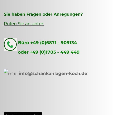
Sie haben Fragen oder Anregungen?
Rufen Sie an unter:
Büro +49 (0)6871 - 909134
oder +49 (0)1705 - 449 449
info@schankanlagen-koch.de