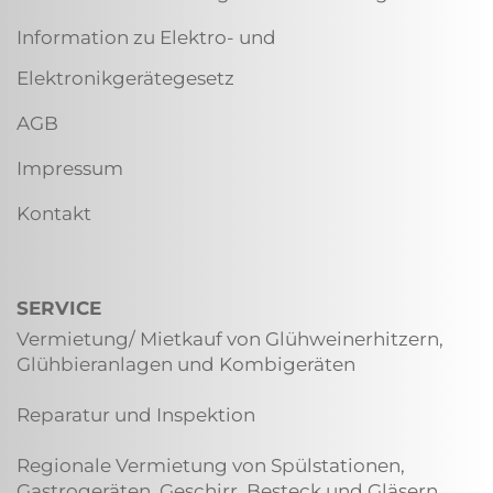
Information zu Elektro- und
Elektronikgerätegesetz
AGB
Impressum
Kontakt
SERVICE
Vermietung/ Mietkauf von Glühweinerhitzern,
Glühbieranlagen und Kombigeräten
Reparatur und Inspektion
Regionale Vermietung von Spülstationen,
Gastrogeräten, Geschirr, Besteck und Gläsern