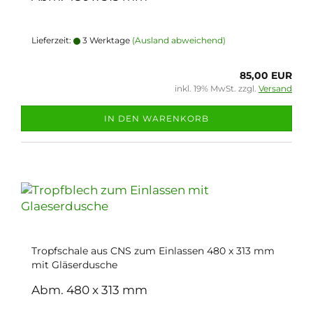
Lieferzeit:
3 Werktage
(Ausland abweichend)
85,00 EUR
inkl. 19% MwSt. zzgl.
Versand
IN DEN WARENKORB
Tropfschale aus CNS zum Einlassen 480 x 313 mm
mit Gläserdusche
Abm. 480 x 313 mm