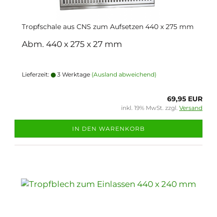
Tropfschale aus CNS zum Aufsetzen 440 x 275 mm
Abm. 440 x 275 x 27 mm
Lieferzeit:
3 Werktage
(Ausland abweichend)
69,95 EUR
inkl. 19% MwSt. zzgl.
Versand
IN DEN WARENKORB