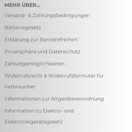
MEHR ÜBER...
Versand- & Zahlungsbedingungen
Batteriegesetz
Erklärung zur Barrierefreiheit
Privatsphäre und Datenschutz
Zahlungsmöglichkeiten
Widerrufsrecht & Widerrufsformular für
Verbraucher
Informationen zur Altgeräteverordnung
Information zu Elektro- und
Elektronikgerätegesetz