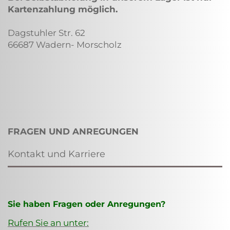
Kartenzahlung möglich.
Dagstuhler Str. 62
66687 Wadern- Morscholz
FRAGEN UND ANREGUNGEN
Kontakt und Karriere
Sie haben Fragen oder Anregungen?
Rufen Sie an unter: