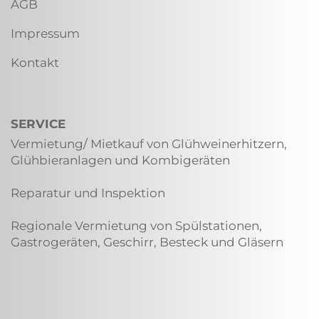
AGB
Impressum
Kontakt
SERVICE
Vermietung/ Mietkauf von Glühweinerhitzern,
Glühbieranlagen und Kombigeräten
Reparatur und Inspektion
Regionale Vermietung von Spülstationen,
Gastrogeräten, Geschirr, Besteck und Gläsern