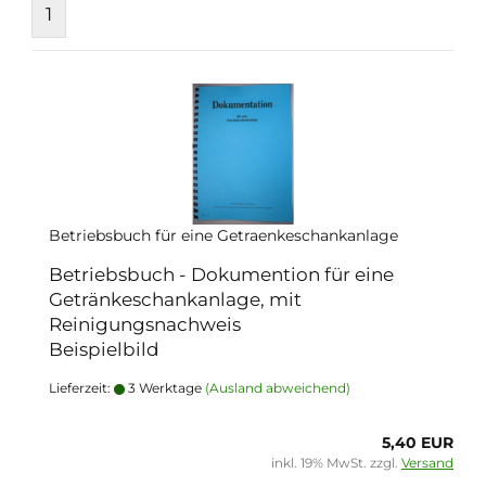
1
Betriebsbuch für eine Getraenkeschankanlage
Betriebsbuch - Dokumention für eine
Getränkeschankanlage, mit
Reinigungsnachweis
Beispielbild
Lieferzeit:
3 Werktage
(Ausland abweichend)
5,40 EUR
inkl. 19% MwSt. zzgl.
Versand