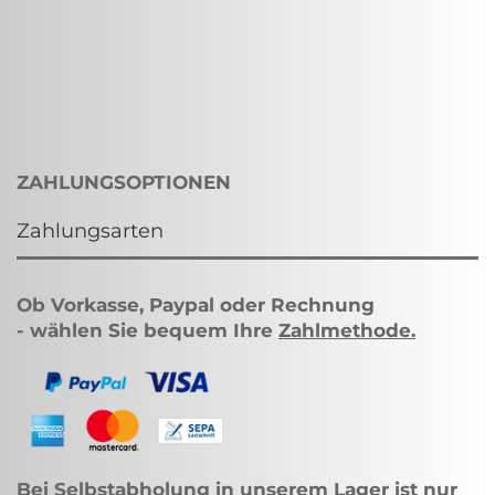
ZAHLUNGSOPTIONEN
Zahlungsarten
Ob Vorkasse, Paypal oder Rechnung
- wählen Sie bequem Ihre
Zahlmethode
.
Bei Selbstabholung in unserem Lager ist nur