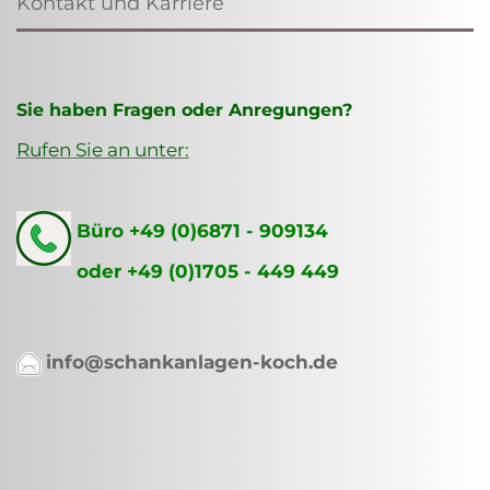
Kontakt und Karriere
Sie haben Fragen oder Anregungen?
Rufen Sie an unter:
Büro +49 (0)6871 - 909134
oder +49 (0)1705 - 449 449
info@schankanlagen-koch.de