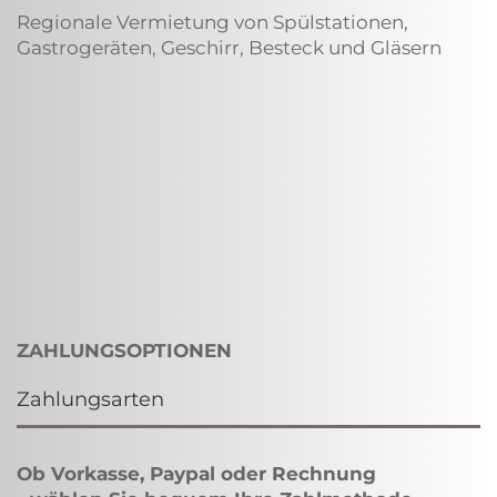
Regionale Vermietung von Spülstationen,
Gastrogeräten, Geschirr, Besteck und Gläsern
ZAHLUNGSOPTIONEN
Zahlungsarten
Ob Vorkasse, Paypal oder Rechnung