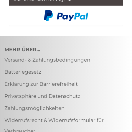
MEHR ÜBER...
Versand- & Zahlungsbedingungen
Batteriegesetz
Erklärung zur Barrierefreiheit
Privatsphäre und Datenschutz
Zahlungsmöglichkeiten
Widerrufsrecht & Widerrufsformular für
Verbraucher