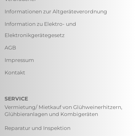
Informationen zur Altgeräteverordnung
Information zu Elektro- und
Elektronikgerätegesetz
AGB
Impressum
Kontakt
SERVICE
Vermietung/ Mietkauf von Glühweinerhitzern,
Glühbieranlagen und Kombigeräten
Reparatur und Inspektion