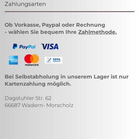
Zahlungsarten
Ob Vorkasse, Paypal oder Rechnung
- wählen Sie bequem Ihre
Zahlmethode
.
Bei Selbstabholung in unserem Lager ist nur
Kartenzahlung möglich.
Dagstuhler Str. 62
66687 Wadern- Morscholz