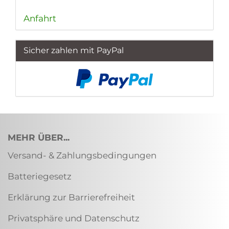
Anfahrt
Sicher zahlen mit PayPal
MEHR ÜBER...
Versand- & Zahlungsbedingungen
Batteriegesetz
Erklärung zur Barrierefreiheit
Privatsphäre und Datenschutz