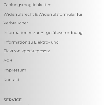
Zahlungsmöglichkeiten
Widerrufsrecht & Widerrufsformular für
Verbraucher
Informationen zur Altgeräteverordnung
Information zu Elektro- und
Elektronikgerätegesetz
AGB
Impressum
Kontakt
SERVICE