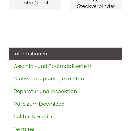
John Guest
Steckverbinder
Informationen
Geschirr- und Spülmobilverleih
Glühweinzapfanlage mieten
Reparatur und Inspektion
Pdf's zum Download
Callback Service
Termine