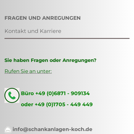
FRAGEN UND ANREGUNGEN
Kontakt und Karriere
Sie haben Fragen oder Anregungen?
Rufen Sie an unter:
Büro +49 (0)6871 - 909134
oder +49 (0)1705 - 449 449
info@schankanlagen-koch.de