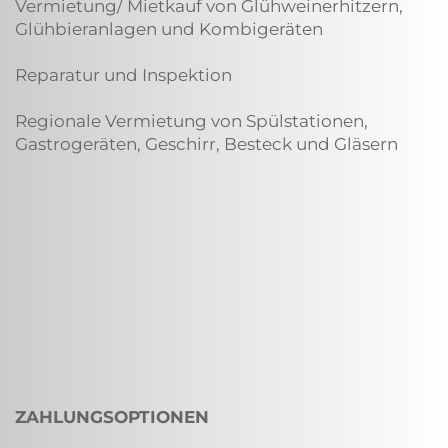
Vermietung/ Mietkauf von Glühweinerhitzern,
Glühbieranlagen und Kombigeräten
Reparatur und Inspektion
Regionale Vermietung von Spülstationen,
Gastrogeräten, Geschirr, Besteck und Gläsern
ZAHLUNGSOPTIONEN