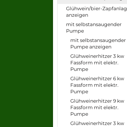
Glühwein/bier-Zapfanla
anzeigen
mit selbstansaugender
Pumpe
mit selbstansaugender
Pumpe anzeigen
Glühweinerhitzer 3 kw
Fassform mit elektr.
Pumpe
Glühweinerhitzer 6 kw
Fassform mit elektr.
Pumpe
Glühweinerhitzer 9 kw
Fassform mit elektr.
Pumpe
Glühweinerhitzer 3 kw