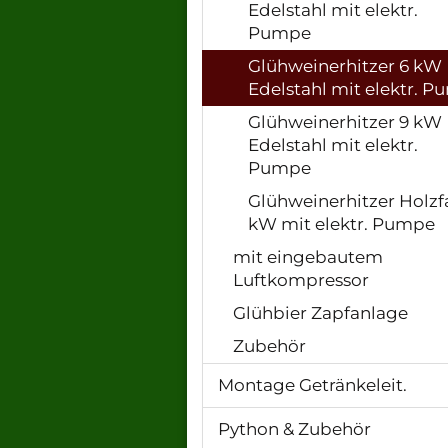
Edelstahl mit elektr.
Pumpe
Glühweinerhitzer 6 kW
Edelstahl mit elektr. 
Glühweinerhitzer 9 kW
Edelstahl mit elektr.
Pumpe
Glühweinerhitzer Holzf
kW mit elektr. Pumpe
mit eingebautem
Luftkompressor
Glühbier Zapfanlage
Zubehör
Montage Getränkeleit.
Python & Zubehör