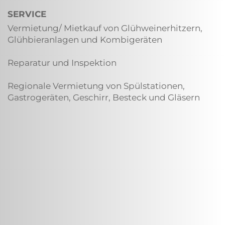
SERVICE
Vermietung/ Mietkauf von Glühweinerhitzern,
Glühbieranlagen und Kombigeräten
Reparatur und Inspektion
Regionale Vermietung von Spülstationen,
Gastrogeräten, Geschirr, Besteck und Gläsern