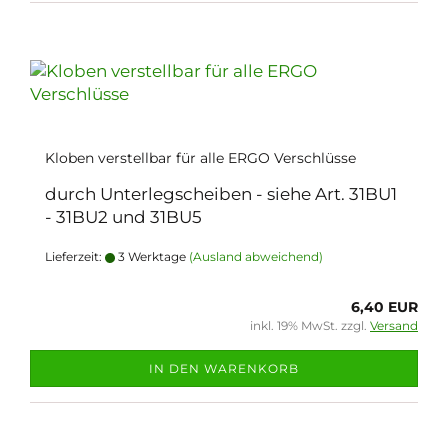
Kloben verstellbar für alle ERGO Verschlüsse
durch Unterlegscheiben - siehe Art. 31BU1
- 31BU2 und 31BU5
Lieferzeit:
3 Werktage
(Ausland abweichend)
6,40 EUR
inkl. 19% MwSt. zzgl.
Versand
IN DEN WARENKORB