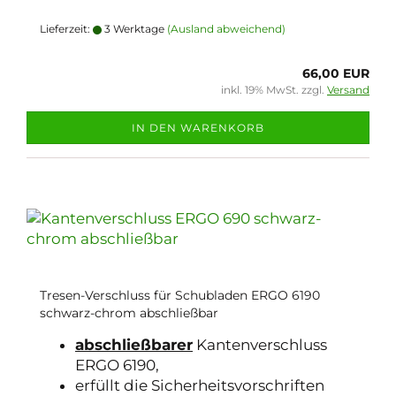
Lieferzeit:
3 Werktage
(Ausland abweichend)
66,00 EUR
inkl. 19% MwSt. zzgl.
Versand
IN DEN WARENKORB
Tresen-Verschluss für Schubladen ERGO 6190
schwarz-chrom abschließbar
abschließbarer
Kantenverschluss
ERGO 6190,
erfüllt die Sicherheitsvorschriften