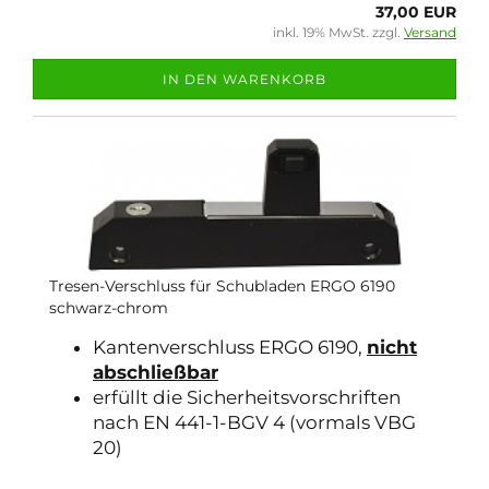
37,00 EUR
inkl. 19% MwSt. zzgl.
Versand
IN DEN WARENKORB
Tresen-Verschluss für Schubladen ERGO 6190
schwarz-chrom
Kantenverschluss ERGO 6190,
nicht
abschließbar
erfüllt die Sicherheitsvorschriften
nach EN 441-1-BGV 4 (vormals VBG
20)