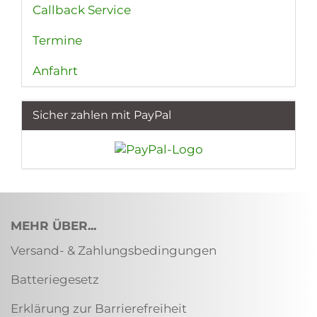
Callback Service
Termine
Anfahrt
Sicher zahlen mit PayPal
MEHR ÜBER...
Versand- & Zahlungsbedingungen
Batteriegesetz
Erklärung zur Barrierefreiheit