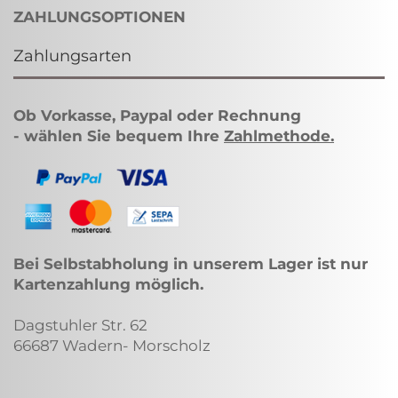
ZAHLUNGSOPTIONEN
Zahlungsarten
Ob Vorkasse, Paypal oder Rechnung
- wählen Sie bequem Ihre
Zahlmethode
.
Bei Selbstabholung in unserem Lager ist nur
Kartenzahlung möglich.
Dagstuhler Str. 62
66687 Wadern- Morscholz