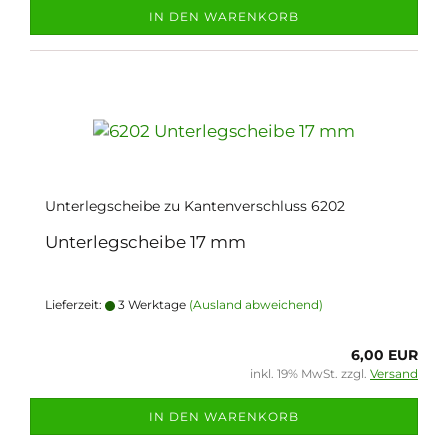
IN DEN WARENKORB
Unterlegscheibe zu Kantenverschluss 6202
Unterlegscheibe 17 mm
Lieferzeit:
3 Werktage
(Ausland abweichend)
6,00 EUR
inkl. 19% MwSt. zzgl.
Versand
IN DEN WARENKORB