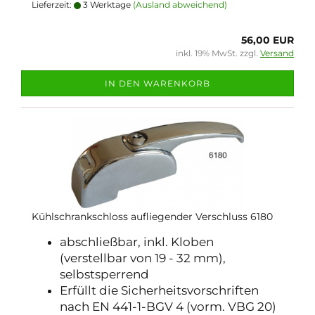
Lieferzeit:
3 Werktage
(Ausland abweichend)
56,00 EUR
inkl. 19% MwSt. zzgl.
Versand
IN DEN WARENKORB
Kühlschrankschloss aufliegender Verschluss 6180
abschließbar, inkl. Kloben
(verstellbar von 19 - 32 mm),
selbstsperrend
Erfüllt die Sicherheitsvorschriften
nach EN 441-1-BGV 4 (vorm. VBG 20)