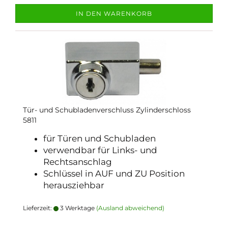
IN DEN WARENKORB
Tür- und Schubladenverschluss Zylinderschloss
5811
für Türen und Schubladen
verwendbar für Links- und
Rechtsanschlag
Schlüssel in AUF und ZU Position
herausziehbar
Lieferzeit:
3 Werktage
(Ausland abweichend)