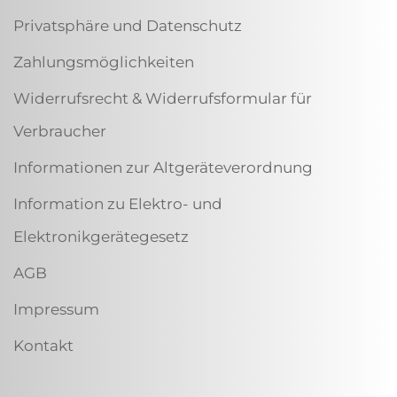
Privatsphäre und Datenschutz
Zahlungsmöglichkeiten
Widerrufsrecht & Widerrufsformular für
Verbraucher
Informationen zur Altgeräteverordnung
Information zu Elektro- und
Elektronikgerätegesetz
AGB
Impressum
Kontakt