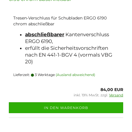
Tresen-Verschluss für Schubladen ERGO 6190
chrom abschließbar
abschließbarer
Kantenverschluss
ERGO 6190,
erfüllt die Sicherheitsvorschriften
nach EN 441-1-BGV 4 (vormals VBG
20)
Lieferzeit:
3 Werktage
(Ausland abweichend)
84,00 EUR
inkl. 19% MwSt. zzgl.
Versand
IN DEN WARENKORB