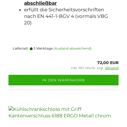
abschließbar
erfüllt die Sicherheitsvorschriften
nach EN 441-1-BGV 4 (vormals VBG
20)
Lieferzeit:
3 Werktage
(Ausland abweichend)
72,00 EUR
inkl. 19% MwSt. zzgl.
Versand
IN DEN WARENKORB