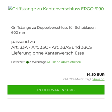
Griffstange zu Doppelverschluss für Schubladen
600 mm
passend zu
Art. 33A - Art. 33C - Art. 33AS und 33CS
Lieferung ohne Kantenverschlüsse
Lieferzeit:
3 Werktage
(Ausland abweichend)
14,50 EUR
inkl. 19% MwSt. zzgl.
Versand
IN DEN WARENKORB