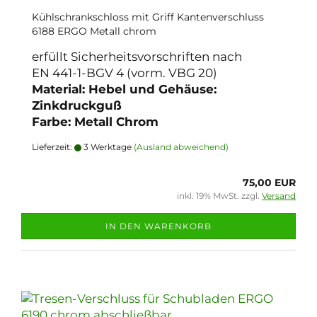
Kühlschrankschloss mit Griff Kantenverschluss
6188 ERGO Metall chrom
erfüllt Sicherheitsvorschriften nach
EN 441-1-BGV 4 (vorm. VBG 20)
Material: Hebel und Gehäuse:
Zinkdruckguß
Farbe: Metall Chrom
Lieferzeit:
3 Werktage
(Ausland abweichend)
75,00 EUR
inkl. 19% MwSt. zzgl.
Versand
IN DEN WARENKORB