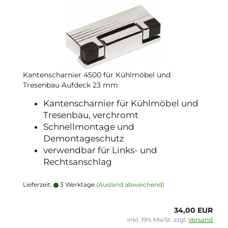
Kantenscharnier 4500 für Kühlmöbel und
Tresenbau Aufdeck 23 mm
Kantenscharnier für Kühlmöbel und
Tresenbau, verchromt
Schnellmontage und
Demontageschutz
verwendbar für Links- und
Rechtsanschlag
Lieferzeit:
3 Werktage
(Ausland abweichend)
34,00 EUR
inkl. 19% MwSt. zzgl.
Versand