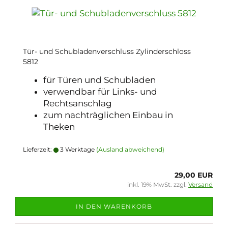
Tür- und Schubladenverschluss Zylinderschloss
5812
für Türen und Schubladen
verwendbar für Links- und
Rechtsanschlag
zum nachträglichen Einbau in
Theken
Lieferzeit:
3 Werktage
(Ausland abweichend)
29,00 EUR
inkl. 19% MwSt. zzgl.
Versand
IN DEN WARENKORB