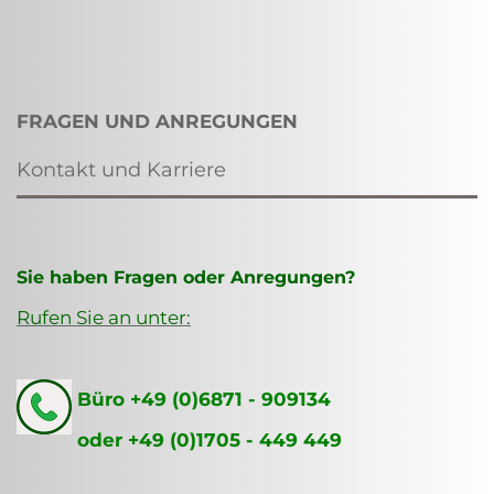
FRAGEN UND ANREGUNGEN
Kontakt und Karriere
Sie haben Fragen oder Anregungen?
Rufen Sie an unter:
Büro +49 (0)6871 - 909134
oder +49 (0)1705 - 449 449