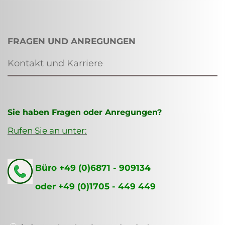
FRAGEN UND ANREGUNGEN
Kontakt und Karriere
Sie haben Fragen oder Anregungen?
Rufen Sie an unter:
Büro +49 (0)6871 - 909134
oder +49 (0)1705 - 449 449