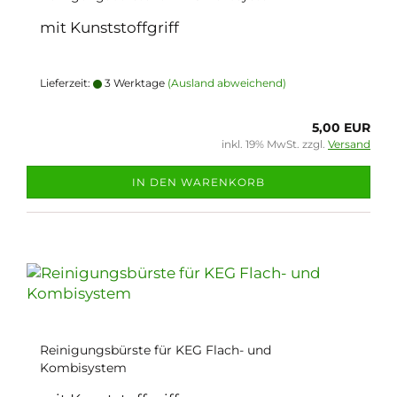
mit Kunststoffgriff
Lieferzeit:
3 Werktage
(Ausland abweichend)
5,00 EUR
inkl. 19% MwSt. zzgl.
Versand
IN DEN WARENKORB
Reinigungsbürste für KEG Flach- und
Kombisystem