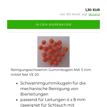
1,30 EUR
inkl. 19% MwSt. zzgl.
Versand
IN DEN WARENKORB
Reinigungsschwamm Gummikugeln NW 5 mm
mittel fest VE 20
Schwammgummikugeln für die
mechanische Reinigung von
Bierleitungen
passend für Leitungen 4 x 8 mm
(geeignet für Schlauch mit