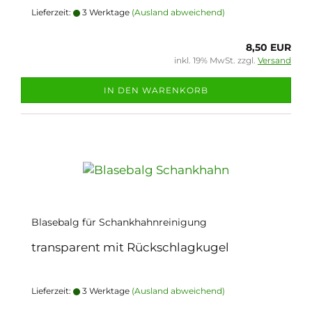
Lieferzeit:
3 Werktage
(Ausland abweichend)
8,50 EUR
inkl. 19% MwSt. zzgl.
Versand
IN DEN WARENKORB
Blasebalg für Schankhahnreinigung
transparent mit Rückschlagkugel
Lieferzeit:
3 Werktage
(Ausland abweichend)