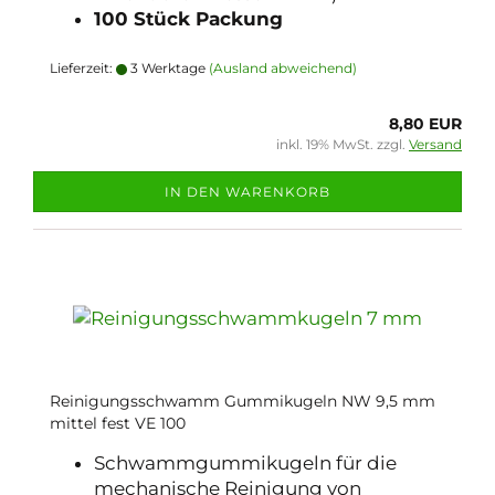
100 Stück Packung
Lieferzeit:
3 Werktage
(Ausland abweichend)
8,80 EUR
inkl. 19% MwSt. zzgl.
Versand
IN DEN WARENKORB
Reinigungsschwamm Gummikugeln NW 9,5 mm
mittel fest VE 100
Schwammgummikugeln für die
mechanische Reinigung von