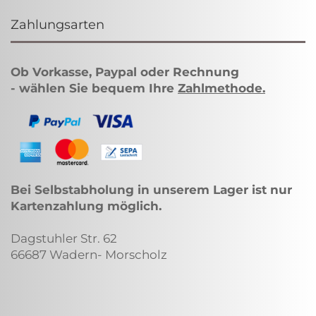
Zahlungsarten
Ob Vorkasse, Paypal oder Rechnung
- wählen Sie bequem Ihre
Zahlmethode
.
Bei Selbstabholung in unserem Lager ist nur
Kartenzahlung möglich.
Dagstuhler Str. 62
66687 Wadern- Morscholz