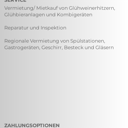
SERVICE
Vermietung/ Mietkauf von Glühweinerhitzern,
Glühbieranlagen und Kombigeräten
Reparatur und Inspektion
Regionale Vermietung von Spülstationen,
Gastrogeräten, Geschirr, Besteck und Gläsern
ZAHLUNGSOPTIONEN