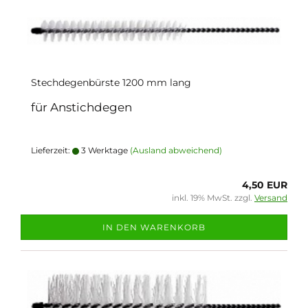
Stechdegenbürste 1200 mm lang
für Anstichdegen
Lieferzeit:
3 Werktage
(Ausland abweichend)
4,50 EUR
inkl. 19% MwSt. zzgl.
Versand
IN DEN WARENKORB