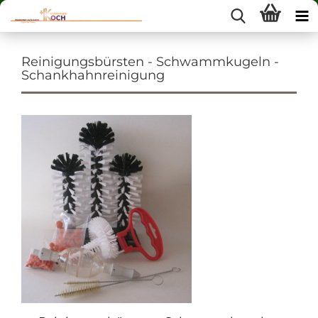
Reinigungsbürsten - Schwammkugeln -
Schankhahnreinigung