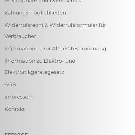
Privatsphäre und Datenschutz
Zahlungsmöglichkeiten
Widerrufsrecht & Widerrufsformular für
Verbraucher
Informationen zur Altgeräteverordnung
Information zu Elektro- und
Elektronikgerätegesetz
AGB
Impressum
Kontakt