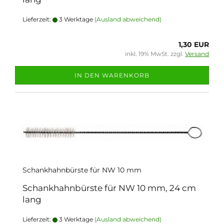
Lieferzeit:
3 Werktage
(Ausland abweichend)
1,30 EUR
inkl. 19% MwSt. zzgl.
Versand
IN DEN WARENKORB
Schankhahnbürste für NW 10 mm
Schankhahnbürste für NW 10 mm, 24 cm
lang
Lieferzeit:
3 Werktage
(Ausland abweichend)