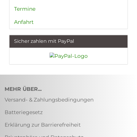
Termine
Anfahrt
Sicher zahlen mit PayPal
MEHR ÜBER...
Versand- & Zahlungsbedingungen
Batteriegesetz
Erklärung zur Barrierefreiheit