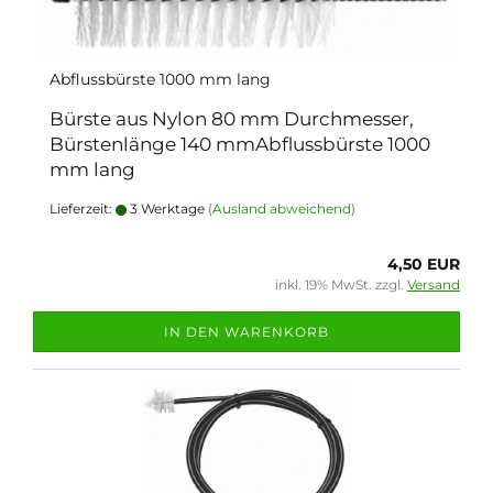
Abflussbürste 1000 mm lang
Bürste aus Nylon 80 mm Durchmesser,
Bürstenlänge 140 mmAbflussbürste 1000
mm lang
Lieferzeit:
3 Werktage
(Ausland abweichend)
4,50 EUR
inkl. 19% MwSt. zzgl.
Versand
IN DEN WARENKORB