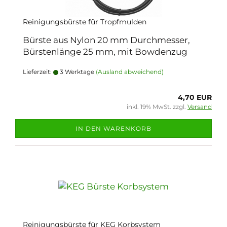
Reinigungsbürste für Tropfmulden
Bürste aus Nylon 20 mm Durchmesser,
Bürstenlänge 25 mm, mit Bowdenzug
Lieferzeit:
3 Werktage
(Ausland abweichend)
4,70 EUR
inkl. 19% MwSt. zzgl.
Versand
IN DEN WARENKORB
Reinigungsbürste für KEG Korbsystem