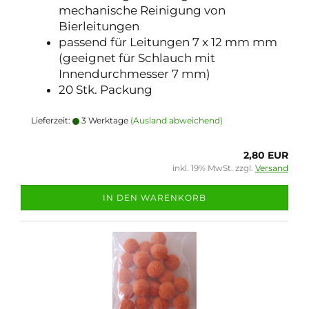
mechanische Reinigung von
Bierleitungen
passend für Leitungen 7 x 12 mm mm
(geeignet für Schlauch mit
Innendurchmesser 7 mm)
20 Stk. Packung
Lieferzeit:
3 Werktage
(Ausland abweichend)
2,80 EUR
inkl. 19% MwSt. zzgl.
Versand
IN DEN WARENKORB