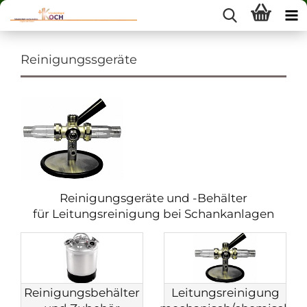
Reinigungssgeräte
Reinigungsgeräte und -Behälter
für Leitungsreinigung bei Schankanlagen
Reinigungsbehälter
Leitungsreinigung