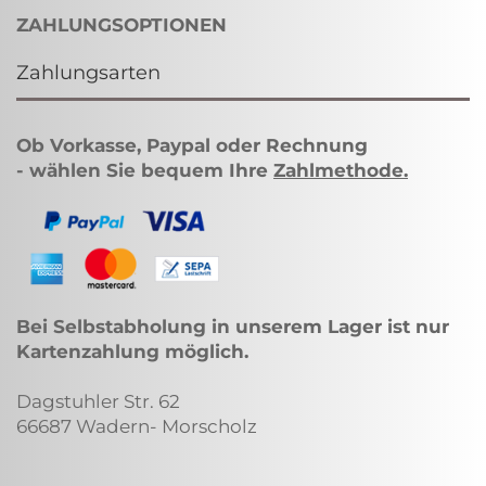
ZAHLUNGSOPTIONEN
Zahlungsarten
Ob Vorkasse, Paypal oder Rechnung
- wählen Sie bequem Ihre
Zahlmethode
.
Bei Selbstabholung in unserem Lager ist nur
Kartenzahlung möglich.
Dagstuhler Str. 62
66687 Wadern- Morscholz