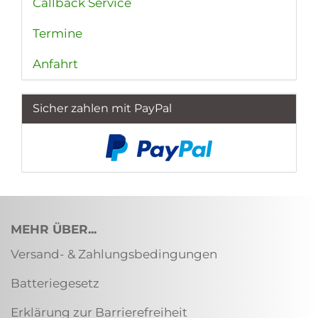
Callback Service
Termine
Anfahrt
Sicher zahlen mit PayPal
MEHR ÜBER...
Versand- & Zahlungsbedingungen
Batteriegesetz
Erklärung zur Barrierefreiheit