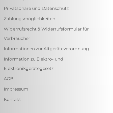
Privatsphäre und Datenschutz
Zahlungsmöglichkeiten
Widerrufsrecht & Widerrufsformular für
Verbraucher
Informationen zur Altgeräteverordnung
Information zu Elektro- und
Elektronikgerätegesetz
AGB
Impressum
Kontakt