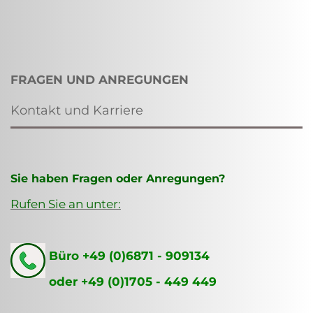
FRAGEN UND ANREGUNGEN
Kontakt und Karriere
Sie haben Fragen oder Anregungen?
Rufen Sie an unter:
Büro +49 (0)6871 - 909134
oder +49 (0)1705 - 449 449