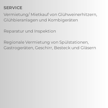
SERVICE
Vermietung/ Mietkauf von Glühweinerhitzern,
Glühbieranlagen und Kombigeräten
Reparatur und Inspektion
Regionale Vermietung von Spülstationen,
Gastrogeräten, Geschirr, Besteck und Gläsern