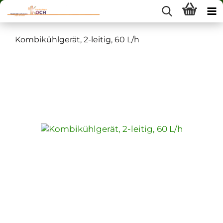
Kombikühlgerät, 2-leitig, 60 L/h