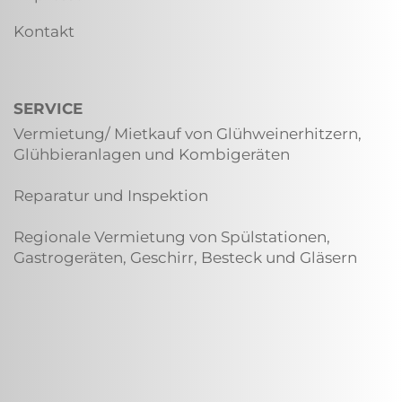
Kontakt
SERVICE
Vermietung/ Mietkauf von Glühweinerhitzern,
Glühbieranlagen und Kombigeräten
Reparatur und Inspektion
Regionale Vermietung von Spülstationen,
Gastrogeräten, Geschirr, Besteck und Gläsern