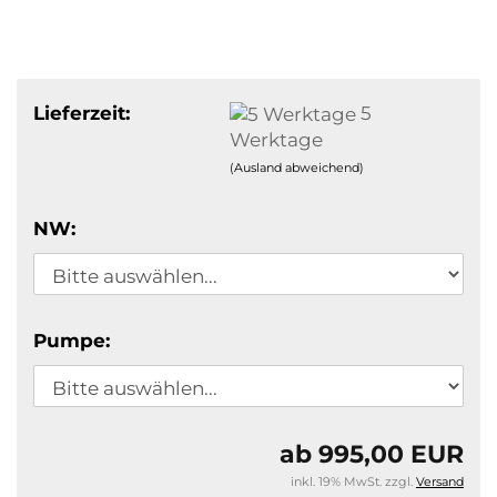
Lieferzeit:
5
Werktage
(Ausland abweichend)
NW:
Pumpe:
ab 995,00 EUR
inkl. 19% MwSt. zzgl.
Versand