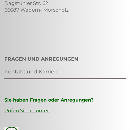
Dagstuhler Str. 62
66687 Wadern- Morscholz
FRAGEN UND ANREGUNGEN
Kontakt und Karriere
Sie haben Fragen oder Anregungen?
Rufen Sie an unter: