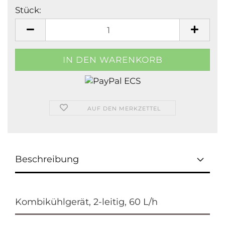
Stück:
Stück
AUF DEN MERKZETTEL
Beschreibung
Kombikühlgerät, 2-leitig, 60 L/h