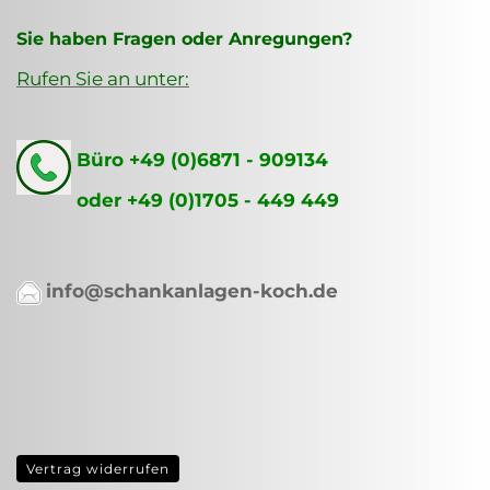
Sie haben Fragen oder Anregungen?
Rufen Sie an unter:
Büro +49 (0)6871 - 909134
oder +49 (0)1705 - 449 449
info@schankanlagen-koch.de
Vertrag widerrufen