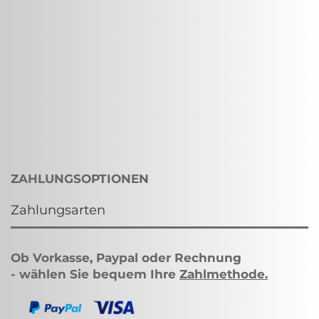
ZAHLUNGSOPTIONEN
Zahlungsarten
Ob Vorkasse, Paypal oder Rechnung
- wählen Sie bequem Ihre
Zahlmethode
.