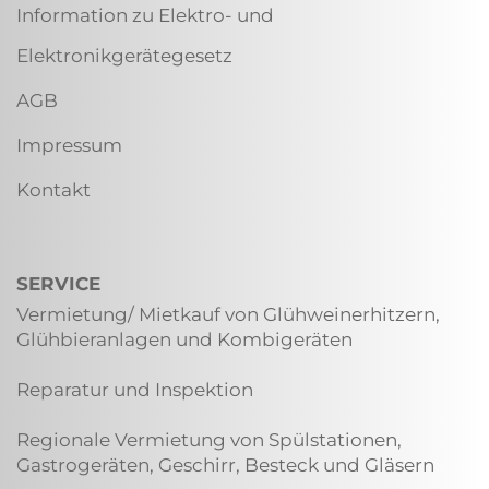
Information zu Elektro- und
Elektronikgerätegesetz
AGB
Impressum
Kontakt
SERVICE
Vermietung/ Mietkauf von Glühweinerhitzern,
Glühbieranlagen und Kombigeräten
Reparatur und Inspektion
Regionale Vermietung von Spülstationen,
Gastrogeräten, Geschirr, Besteck und Gläsern