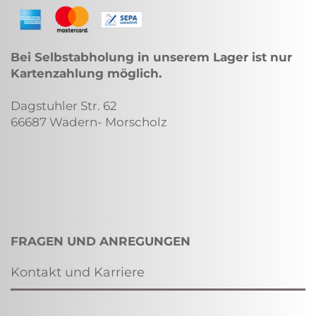
Bei Selbstabholung in unserem Lager ist nur
Kartenzahlung möglich.
Dagstuhler Str. 62
66687 Wadern- Morscholz
FRAGEN UND ANREGUNGEN
Kontakt und Karriere