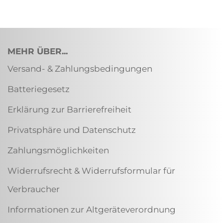
MEHR ÜBER...
Versand- & Zahlungsbedingungen
Batteriegesetz
Erklärung zur Barrierefreiheit
Privatsphäre und Datenschutz
Zahlungsmöglichkeiten
Widerrufsrecht & Widerrufsformular für
Verbraucher
Informationen zur Altgeräteverordnung