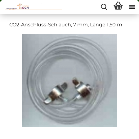
CO2-Anschluss-Schlauch, 7 mm, Länge 1,50 m