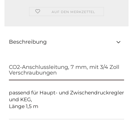
AUF DEN MERKZETTEL
Beschreibung
CO2-Anschlussleitung, 7 mm, mit 3/4 Zoll
Verschraubungen
passend für Haupt- und Zwischendruckregler
und KEG,
Länge 1,5 m