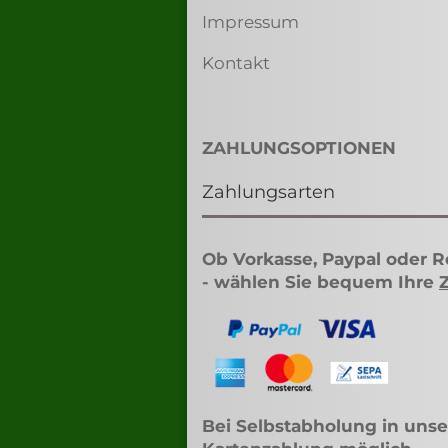
Impressum
Kontakt
ZAHLUNGSOPTIONEN
Zahlungsarten
Ob Vorkasse, Paypal oder 
- wählen Sie bequem Ihre
Bei Selbstabholung in unse