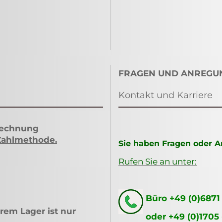
FRAGEN UND ANREGU
Kontakt und Karriere
Rechnung
Zahlmethode
.
Sie haben Fragen oder 
Rufen Sie an unter:
Büro +49 (0)6871
rem Lager ist nur
oder +49 (0)1705