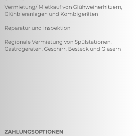
Vermietung/ Mietkauf von Glühweinerhitzern,
Glühbieranlagen und Kombigeräten
Reparatur und Inspektion
Regionale Vermietung von Spülstationen,
Gastrogeräten, Geschirr, Besteck und Gläsern
ZAHLUNGSOPTIONEN