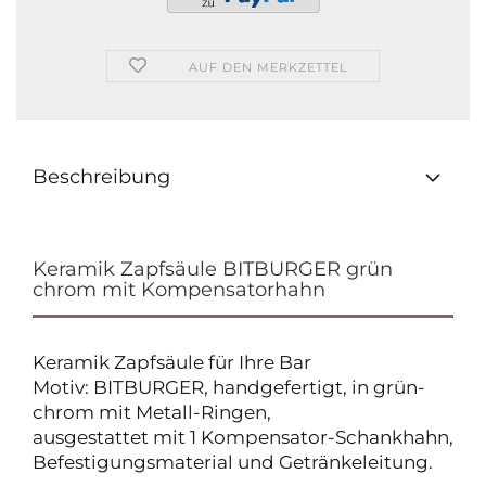
AUF DEN MERKZETTEL
Beschreibung
Keramik Zapfsäule BITBURGER grün
chrom mit Kompensatorhahn
Keramik Zapfsäule für Ihre Bar
Motiv: BITBURGER, handgefertigt, in grün-
chrom mit Metall-Ringen,
ausgestattet mit 1 Kompensator-Schankhahn,
Befestigungsmaterial und Getränkeleitung.