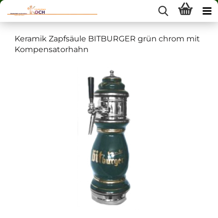
Keramik Zapfsäule BITBURGER grün chrom mit
Kompensatorhahn