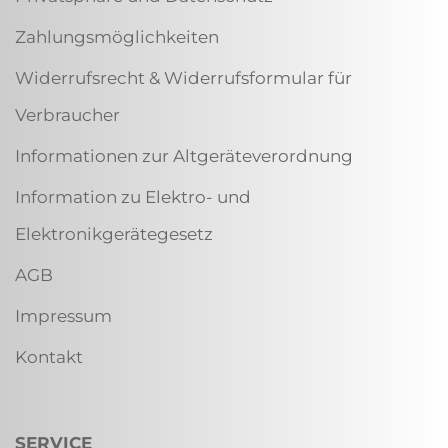
Zahlungsmöglichkeiten
Widerrufsrecht & Widerrufsformular für
Verbraucher
Informationen zur Altgeräteverordnung
Information zu Elektro- und
Elektronikgerätegesetz
AGB
Impressum
Kontakt
SERVICE