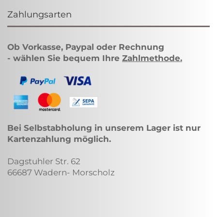
Zahlungsarten
Ob Vorkasse, Paypal oder Rechnung
- wählen Sie bequem Ihre
Zahlmethode
.
Bei Selbstabholung in unserem Lager ist nur
Kartenzahlung möglich.
Dagstuhler Str. 62
66687 Wadern- Morscholz