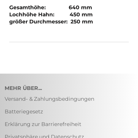
Gesamthöhe: 640 mm
Lochhöhe Hahn: 450 mm
größer Durchmesser: 250 mm
MEHR ÜBER...
Versand- & Zahlungsbedingungen
Batteriegesetz
Erklärung zur Barrierefreiheit
Privatsphäre und Datenschutz