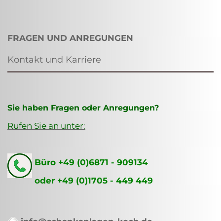
FRAGEN UND ANREGUNGEN
Kontakt und Karriere
Sie haben Fragen oder Anregungen?
Rufen Sie an unter:
Büro +49 (0)6871 - 909134
oder +49 (0)1705 - 449 449