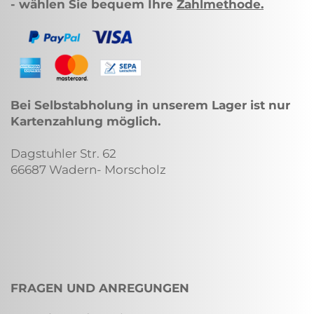
- wählen Sie bequem Ihre
Zahlmethode
.
Bei Selbstabholung in unserem Lager ist nur
Kartenzahlung möglich.
Dagstuhler Str. 62
66687 Wadern- Morscholz
FRAGEN UND ANREGUNGEN