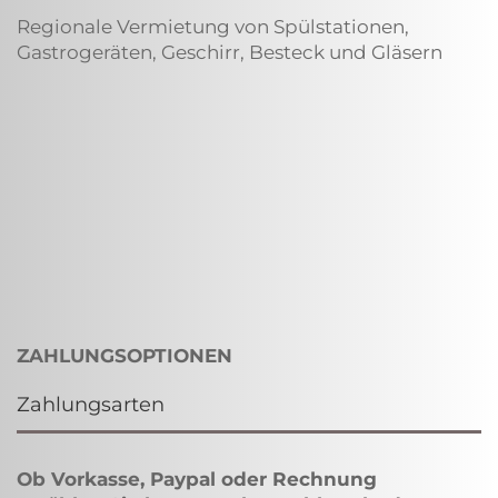
Regionale Vermietung von Spülstationen,
Gastrogeräten, Geschirr, Besteck und Gläsern
ZAHLUNGSOPTIONEN
Zahlungsarten
Ob Vorkasse, Paypal oder Rechnung