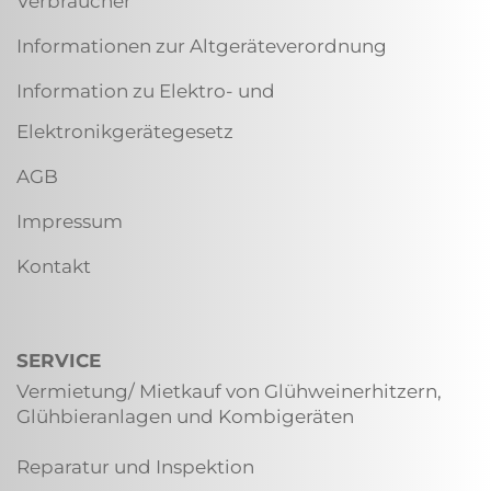
Verbraucher
Informationen zur Altgeräteverordnung
Information zu Elektro- und
Elektronikgerätegesetz
AGB
Impressum
Kontakt
SERVICE
Vermietung/ Mietkauf von Glühweinerhitzern,
Glühbieranlagen und Kombigeräten
Reparatur und Inspektion