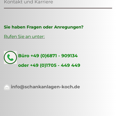
Kontakt und Karriere
Sie haben Fragen oder Anregungen?
Rufen Sie an unter:
Büro +49 (0)6871 - 909134
oder +49 (0)1705 - 449 449
info@schankanlagen-koch.de