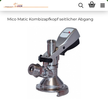
Mico Matic Kombizapfkopf seitlicher Abgang