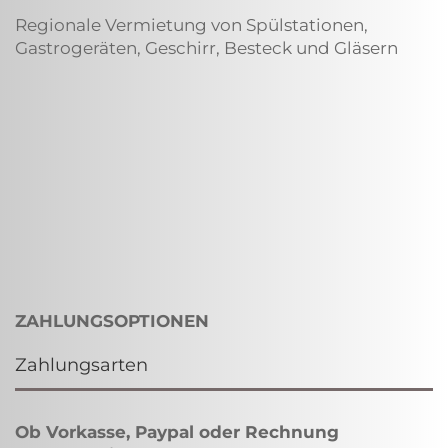
Regionale Vermietung von Spülstationen,
Gastrogeräten, Geschirr, Besteck und Gläsern
ZAHLUNGSOPTIONEN
Zahlungsarten
Ob Vorkasse, Paypal oder Rechnung