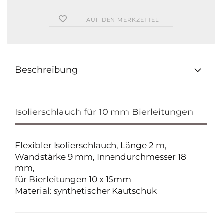
AUF DEN MERKZETTEL
Beschreibung
Isolierschlauch für 10 mm Bierleitungen
Flexibler Isolierschlauch, Länge 2 m,
Wandstärke 9 mm, Innendurchmesser 18
mm,
für Bierleitungen 10 x 15mm
Material: synthetischer Kautschuk