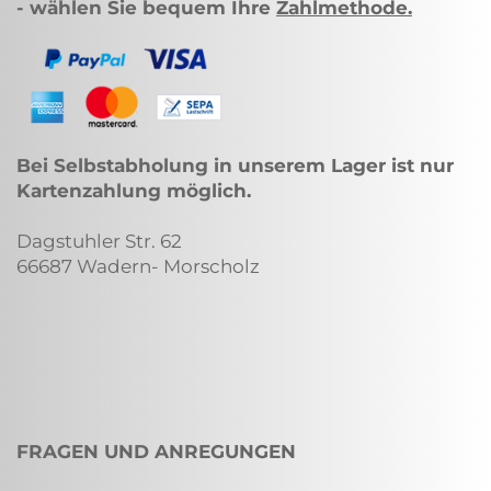
- wählen Sie bequem Ihre
Zahlmethode
.
Bei Selbstabholung in unserem Lager ist nur
Kartenzahlung möglich.
Dagstuhler Str. 62
66687 Wadern- Morscholz
FRAGEN UND ANREGUNGEN