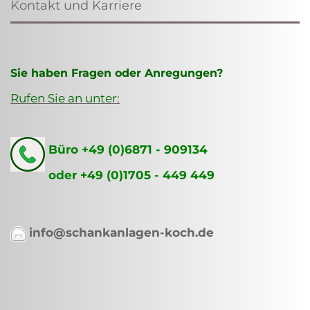
Kontakt und Karriere
Sie haben Fragen oder Anregungen?
Rufen Sie an unter:
Büro +49 (0)6871 - 909134
oder +49 (0)1705 - 449 449
info@schankanlagen-koch.de