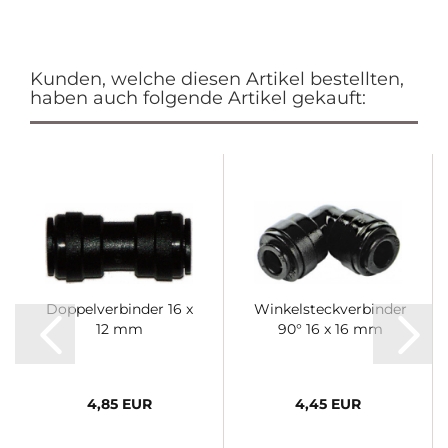
Kunden, welche diesen Artikel bestellten,
haben auch folgende Artikel gekauft:
Doppelverbinder 16 x
Winkelsteckverbinder
12 mm
90° 16 x 16 mm
4,85 EUR
4,45 EUR