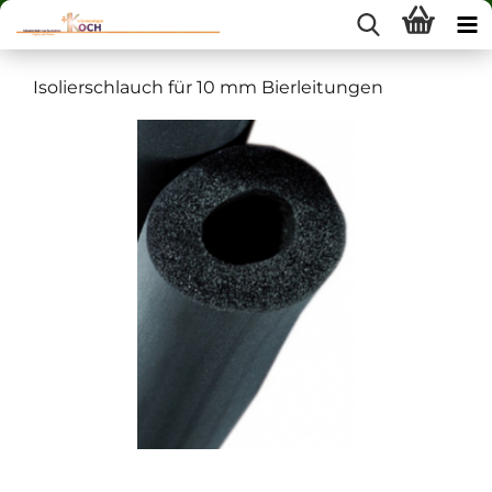
Isolierschlauch für 10 mm Bierleitungen