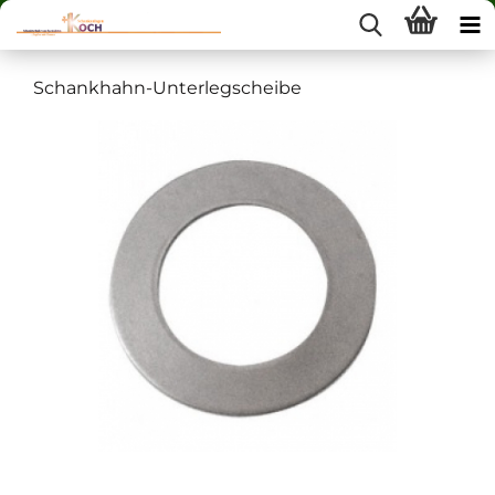
Schankhahn-Unterlegscheibe