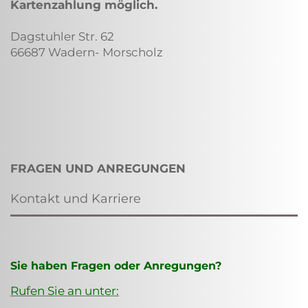
Kartenzahlung möglich.
Dagstuhler Str. 62
66687 Wadern- Morscholz
FRAGEN UND ANREGUNGEN
Kontakt und Karriere
Sie haben Fragen oder Anregungen?
Rufen Sie an unter: