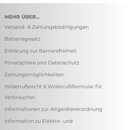
MEHR ÜBER...
Versand- & Zahlungsbedingungen
Batteriegesetz
Erklärung zur Barrierefreiheit
Privatsphäre und Datenschutz
Zahlungsmöglichkeiten
Widerrufsrecht & Widerrufsformular für
Verbraucher
Informationen zur Altgeräteverordnung
Information zu Elektro- und