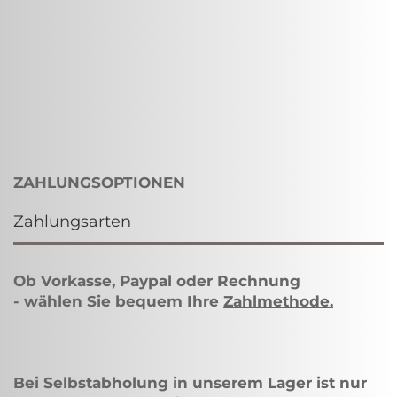
ZAHLUNGSOPTIONEN
Zahlungsarten
Ob Vorkasse, Paypal oder Rechnung
- wählen Sie bequem Ihre
Zahlmethode
.
Bei Selbstabholung in unserem Lager ist nur