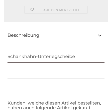
AUF DEN MERKZETTEL
Beschreibung
Schankhahn-Unterlegscheibe
Kunden, welche diesen Artikel bestellten,
haben auch folgende Artikel gekauft: