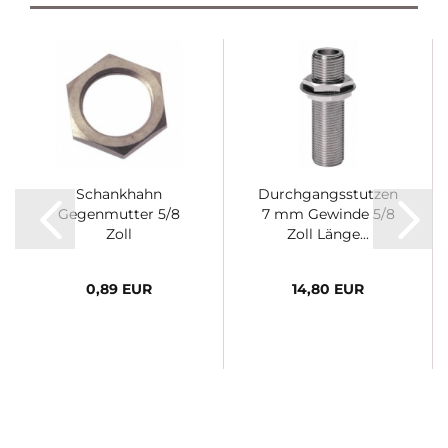
Schankhahn
Durchgangsstutzen
Gegenmutter 5/8
7 mm Gewinde 5/8
Zoll
Zoll Länge...
0,89 EUR
14,80 EUR