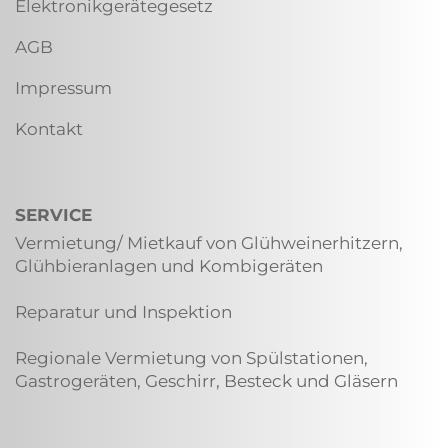
Elektronikgerätegesetz
AGB
Impressum
Kontakt
SERVICE
Vermietung/ Mietkauf von Glühweinerhitzern,
Glühbieranlagen und Kombigeräten
Reparatur und Inspektion
Regionale Vermietung von Spülstationen,
Gastrogeräten, Geschirr, Besteck und Gläsern