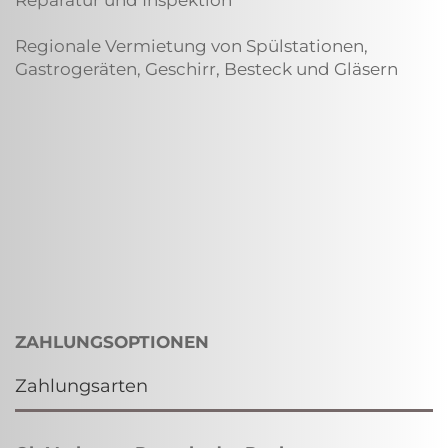
Reparatur und Inspektion
Regionale Vermietung von Spülstationen,
Gastrogeräten, Geschirr, Besteck und Gläsern
ZAHLUNGSOPTIONEN
Zahlungsarten