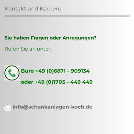
Kontakt und Karriere
Sie haben Fragen oder Anregungen?
Rufen Sie an unter:
Büro +49 (0)6871 - 909134
oder +49 (0)1705 - 449 449
info@schankanlagen-koch.de