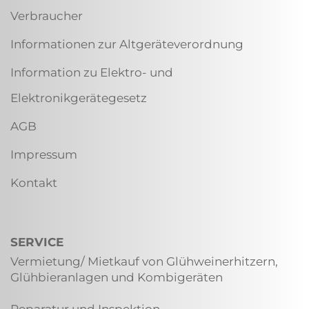
Verbraucher
Informationen zur Altgeräteverordnung
Information zu Elektro- und
Elektronikgerätegesetz
AGB
Impressum
Kontakt
SERVICE
Vermietung/ Mietkauf von Glühweinerhitzern,
Glühbieranlagen und Kombigeräten