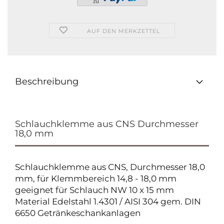
AUF DEN MERKZETTEL
Beschreibung
Schlauchklemme aus CNS Durchmesser
18,0 mm
Schlauchklemme aus CNS, Durchmesser 18,0
mm, für Klemmbereich 14,8 - 18,0 mm
geeignet für Schlauch NW 10 x 15 mm
Material Edelstahl 1.4301 / AISI 304 gem. DIN
6650 Getränkeschankanlagen