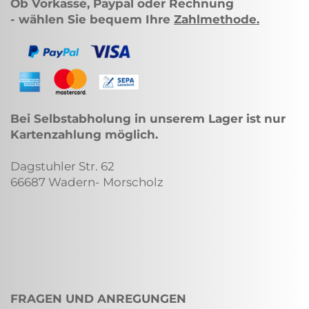
Ob Vorkasse, Paypal oder Rechnung
- wählen Sie bequem Ihre
Zahlmethode
.
Bei Selbstabholung in unserem Lager ist nur
Kartenzahlung möglich.
Dagstuhler Str. 62
66687 Wadern- Morscholz
FRAGEN UND ANREGUNGEN