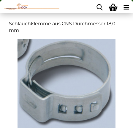
Schlauchklemme aus CNS Durchmesser 18,0
mm