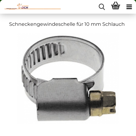
Schneckengewindeschelle für 10 mm Schlauch