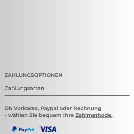
ZAHLUNGSOPTIONEN
Zahlungsarten
Ob Vorkasse, Paypal oder Rechnung
- wählen Sie bequem Ihre
Zahlmethode
.