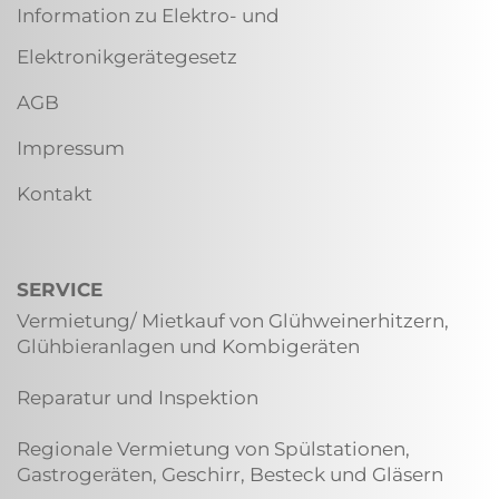
Information zu Elektro- und
Elektronikgerätegesetz
AGB
Impressum
Kontakt
SERVICE
Vermietung/ Mietkauf von Glühweinerhitzern,
Glühbieranlagen und Kombigeräten
Reparatur und Inspektion
Regionale Vermietung von Spülstationen,
Gastrogeräten, Geschirr, Besteck und Gläsern