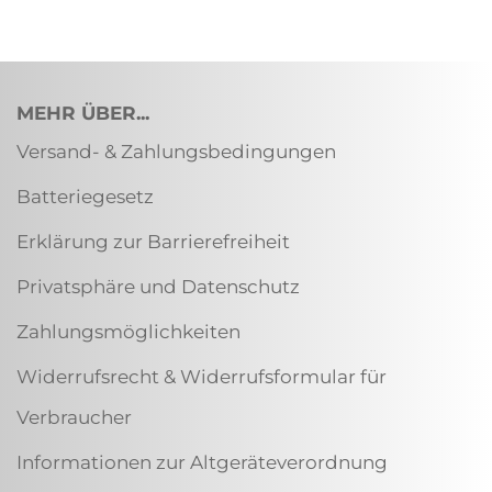
MEHR ÜBER...
Versand- & Zahlungsbedingungen
Batteriegesetz
Erklärung zur Barrierefreiheit
Privatsphäre und Datenschutz
Zahlungsmöglichkeiten
Widerrufsrecht & Widerrufsformular für
Verbraucher
Informationen zur Altgeräteverordnung