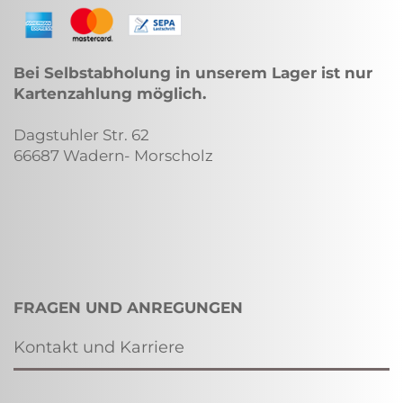
Bei Selbstabholung in unserem Lager ist nur
Kartenzahlung möglich.
Dagstuhler Str. 62
66687 Wadern- Morscholz
FRAGEN UND ANREGUNGEN
Kontakt und Karriere