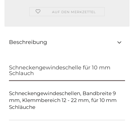
AUF DEN MERKZETTEL
Beschreibung
Schneckengewindeschelle für 10 mm
Schlauch
Schneckengewindeschellen, Bandbreite 9
mm, Klemmbereich 12 - 22 mm, für 10 mm
Schläuche