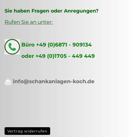
Sie haben Fragen oder Anregungen?
Rufen Sie an unter:
Büro +49 (0)6871 - 909134
oder +49 (0)1705 - 449 449
info@schankanlagen-koch.de
Vertrag widerrufen