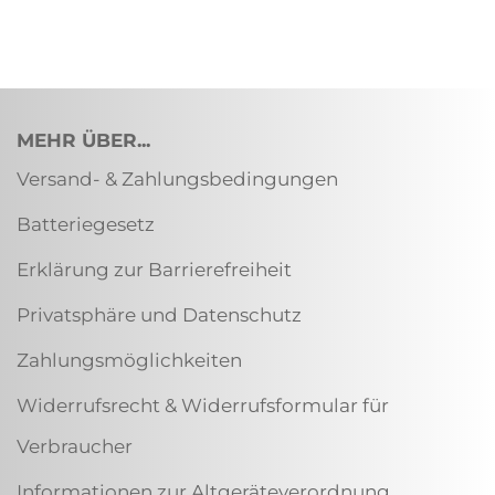
MEHR ÜBER...
Versand- & Zahlungsbedingungen
Batteriegesetz
Erklärung zur Barrierefreiheit
Privatsphäre und Datenschutz
Zahlungsmöglichkeiten
Widerrufsrecht & Widerrufsformular für
Verbraucher
Informationen zur Altgeräteverordnung