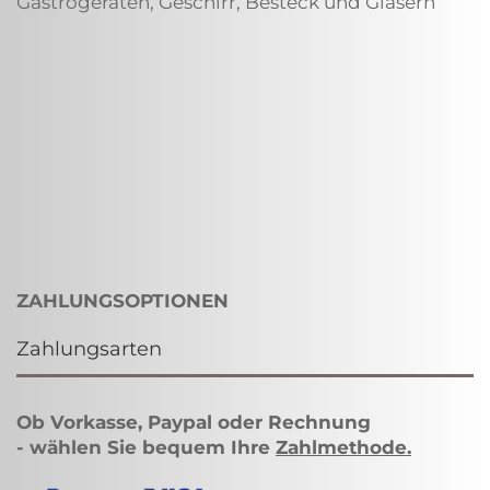
Gastrogeräten, Geschirr, Besteck und Gläsern
ZAHLUNGSOPTIONEN
Zahlungsarten
Ob Vorkasse, Paypal oder Rechnung
- wählen Sie bequem Ihre
Zahlmethode
.