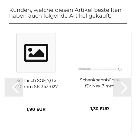
Kunden, welche diesen Artikel bestellten,
haben auch folgende Artikel gekauft:
Schankhahnbürste
Schlauch SGE 7,0 x
für NW 7 mm
12,0 mm SK 343-027
1,30 EUR
1,90 EUR