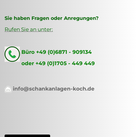
Sie haben Fragen oder Anregungen?
Rufen Sie an unter:
Büro +49 (0)6871 - 909134
oder +49 (0)1705 - 449 449
info@schankanlagen-koch.de