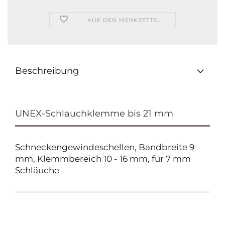
AUF DEN MERKZETTEL
Beschreibung
UNEX-Schlauchklemme bis 21 mm
Schneckengewindeschellen, Bandbreite 9
mm, Klemmbereich 10 - 16 mm, für 7 mm
Schläuche