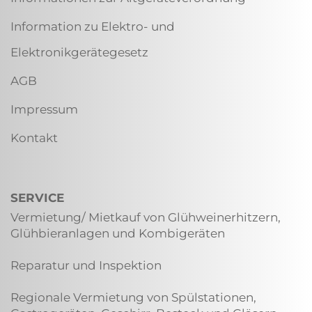
Information zu Elektro- und
Elektronikgerätegesetz
AGB
Impressum
Kontakt
SERVICE
Vermietung/ Mietkauf von Glühweinerhitzern,
Glühbieranlagen und Kombigeräten
Reparatur und Inspektion
Regionale Vermietung von Spülstationen,