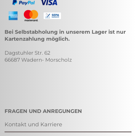
Bei Selbstabholung in unserem Lager ist nur
Kartenzahlung möglich.
Dagstuhler Str. 62
66687 Wadern- Morscholz
FRAGEN UND ANREGUNGEN
Kontakt und Karriere