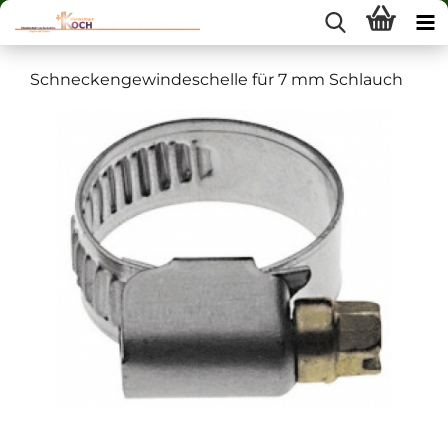
Schneckengewindeschelle für 7 mm Schlauch