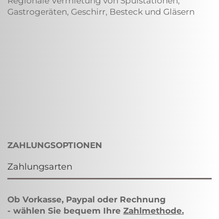
Regionale Vermietung von Spülstationen,
Gastrogeräten, Geschirr, Besteck und Gläsern
ZAHLUNGSOPTIONEN
Zahlungsarten
Ob Vorkasse, Paypal oder Rechnung
- wählen Sie bequem Ihre
Zahlmethode
.