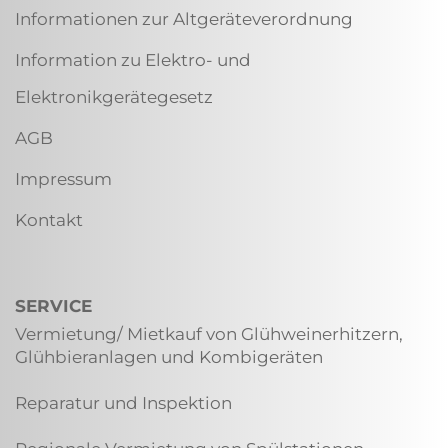
Informationen zur Altgeräteverordnung
Information zu Elektro- und
Elektronikgerätegesetz
AGB
Impressum
Kontakt
SERVICE
Vermietung/ Mietkauf von Glühweinerhitzern,
Glühbieranlagen und Kombigeräten
Reparatur und Inspektion