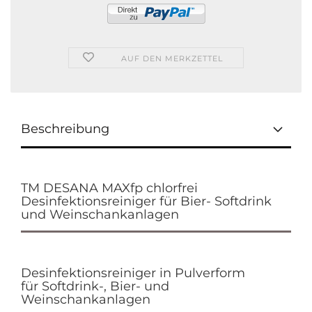
AUF DEN MERKZETTEL
Beschreibung
TM DESANA MAXfp chlorfrei
Desinfektionsreiniger für Bier- Softdrink
und Weinschankanlagen
Desinfektionsreiniger in Pulverform
für Softdrink-, Bier- und
Weinschankanlagen