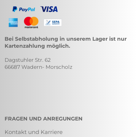
Bei Selbstabholung in unserem Lager ist nur
Kartenzahlung möglich.
Dagstuhler Str. 62
66687 Wadern- Morscholz
FRAGEN UND ANREGUNGEN
Kontakt und Karriere