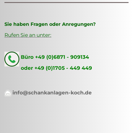
Sie haben Fragen oder Anregungen?
Rufen Sie an unter:
Büro +49 (0)6871 - 909134
oder +49 (0)1705 - 449 449
info@schankanlagen-koch.de