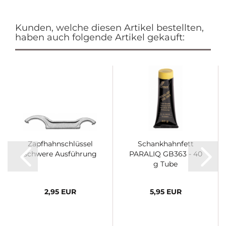
Kunden, welche diesen Artikel bestellten,
haben auch folgende Artikel gekauft:
Zapfhahnschlüssel
Schankhahnfett
schwere Ausführung
PARALIQ GB363 - 40
g Tube
2,95 EUR
5,95 EUR