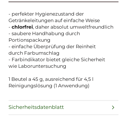
- perfekter Hygienezustand der
Getränkeleitungen auf einfache Weise
-
chlorfrei
, daher absolut umweltfreundlich
- saubere Handhabung durch
Portionspackung
- einfache Überprüfung der Reinheit
durch Farbumschlag
- Farbindikator bietet gleiche Sicherheit
wie Laboruntersuchung
1 Beutel a 45 g, ausreichend für 4,5 l
Reinigungslösung (1 Anwendung)
Sicherheitsdatenblatt