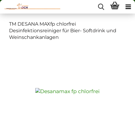
TM DESANA MAXfp chlorfrei
Desinfektionsreiniger für Bier- Softdrink und
Weinschankanlagen