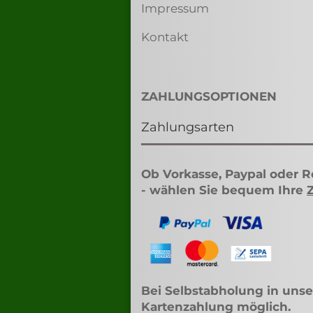
Impressum
Kontakt
ZAHLUNGSOPTIONEN
Zahlungsarten
Ob Vorkasse, Paypal oder 
- wählen Sie bequem Ihre
Bei Selbstabholung in unse
Kartenzahlung möglich.