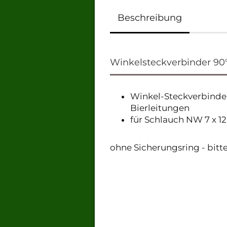
Beschreibung
Winkelsteckverbinder 90
Winkel-Steckverbinder
Bierleitungen
für Schlauch NW 7 x 
ohne Sicherungsring - bitte