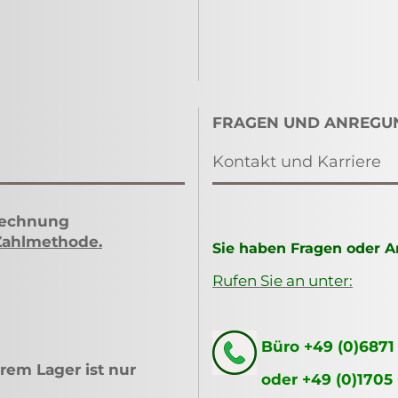
FRAGEN UND ANREGU
Kontakt und Karriere
Rechnung
Zahlmethode
.
Sie haben Fragen oder 
Rufen Sie an unter:
Büro +49 (0)6871
rem Lager ist nur
oder +49 (0)1705