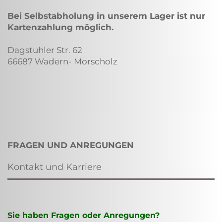
Bei Selbstabholung in unserem Lager ist nur
Kartenzahlung möglich.
Dagstuhler Str. 62
66687 Wadern- Morscholz
FRAGEN UND ANREGUNGEN
Kontakt und Karriere
Sie haben Fragen oder Anregungen?