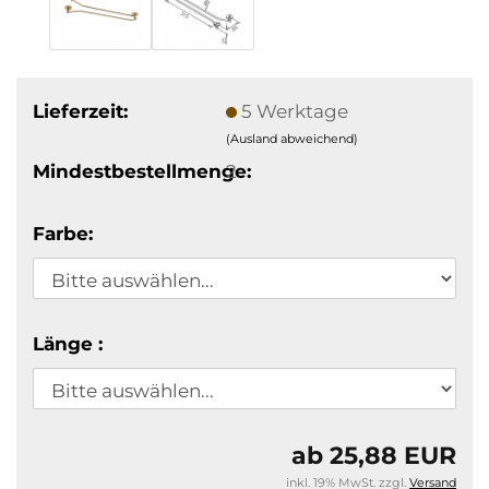
Lieferzeit:
5 Werktage
(Ausland abweichend)
Mindestbestellmenge:
2
Farbe:
Länge :
ab 25,88 EUR
inkl. 19% MwSt. zzgl.
Versand