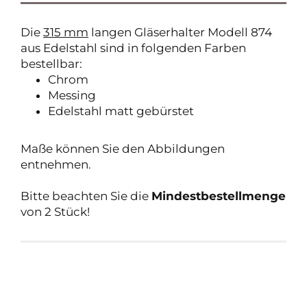
Die
315 mm
langen Gläserhalter Modell 874
aus Edelstahl sind in folgenden Farben
bestellbar:
Chrom
Messing
Edelstahl matt gebürstet
Maße können Sie den Abbildungen
entnehmen.
Bitte beachten Sie die
Mindestbestellmenge
von 2 Stück!