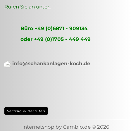
Rufen Sie an unter:
Büro +49 (0)6871 - 909134
oder +49 (0)1705 - 449 449
info@schankanlagen-koch.de
Vertrag widerrufen
Internetshop
by Gambio.de © 2026