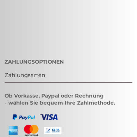
ZAHLUNGSOPTIONEN
Zahlungsarten
Ob Vorkasse, Paypal oder Rechnung
- wählen Sie bequem Ihre
Zahlmethode
.