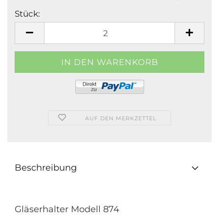
Stück:
Stück
AUF DEN MERKZETTEL
Beschreibung
Gläserhalter Modell 874