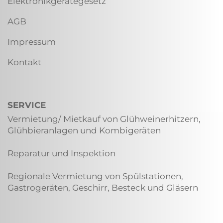
Elektronikgerätegesetz
AGB
Impressum
Kontakt
SERVICE
Vermietung/ Mietkauf von Glühweinerhitzern,
Glühbieranlagen und Kombigeräten
Reparatur und Inspektion
Regionale Vermietung von Spülstationen,
Gastrogeräten, Geschirr, Besteck und Gläsern