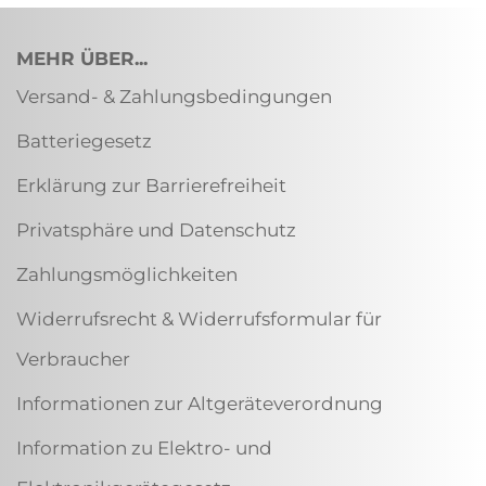
MEHR ÜBER...
Versand- & Zahlungsbedingungen
Batteriegesetz
Erklärung zur Barrierefreiheit
Privatsphäre und Datenschutz
Zahlungsmöglichkeiten
Widerrufsrecht & Widerrufsformular für
Verbraucher
Informationen zur Altgeräteverordnung
Information zu Elektro- und