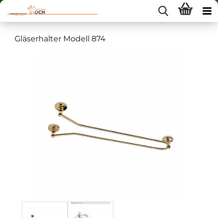
Gläserhalter Modell 874