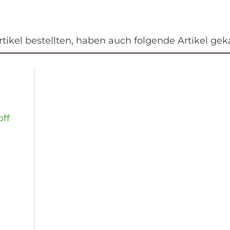
ikel bestellten, haben auch folgende Artikel geka