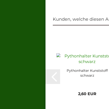
Kunden, welche diesen Art
Pythonhalter Kunststoff
schwarz
2,60 EUR