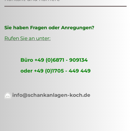
Sie haben Fragen oder Anregungen?
Rufen Sie an unter:
Büro +49 (0)6871 - 909134
oder +49 (0)1705 - 449 449
info@schankanlagen-koch.de