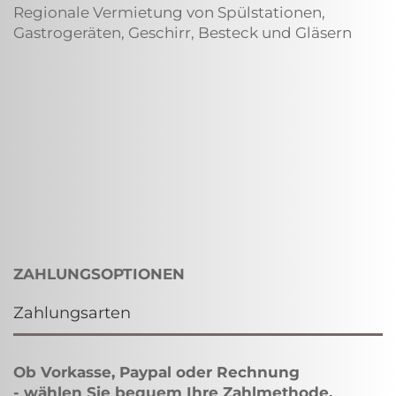
Regionale Vermietung von Spülstationen,
Gastrogeräten, Geschirr, Besteck und Gläsern
ZAHLUNGSOPTIONEN
Zahlungsarten
Ob Vorkasse, Paypal oder Rechnung
- wählen Sie bequem Ihre
Zahlmethode
.