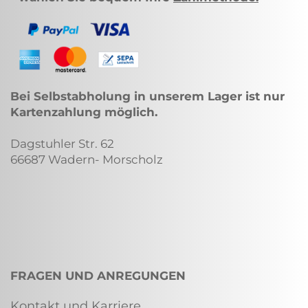
Bei Selbstabholung in unserem Lager ist nur
Kartenzahlung möglich.
Dagstuhler Str. 62
66687 Wadern- Morscholz
FRAGEN UND ANREGUNGEN
Kontakt und Karriere