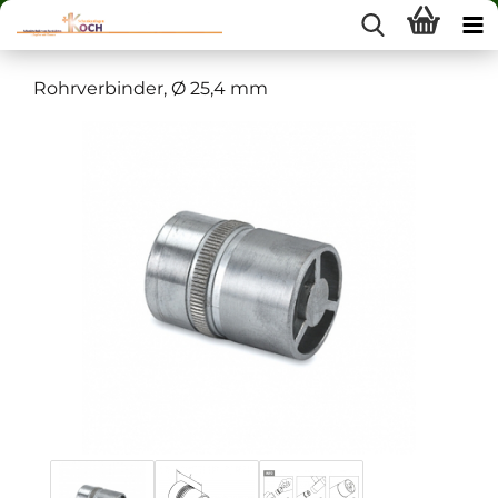
Rohrverbinder, Ø 25,4 mm