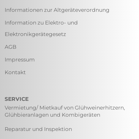
Informationen zur Altgeräteverordnung
Information zu Elektro- und
Elektronikgerätegesetz
AGB
Impressum
Kontakt
SERVICE
Vermietung/ Mietkauf von Glühweinerhitzern,
Glühbieranlagen und Kombigeräten
Reparatur und Inspektion