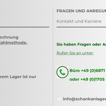
FRAGEN UND ANREGU
Kontakt und Karriere
Rechnung
Zahlmethode
.
Sie haben Fragen oder 
Rufen Sie an unter:
Büro +49 (0)6871
rem Lager ist nur
oder +49 (0)1705
info@schankanlage